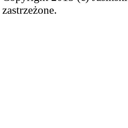
zastrzeżone.