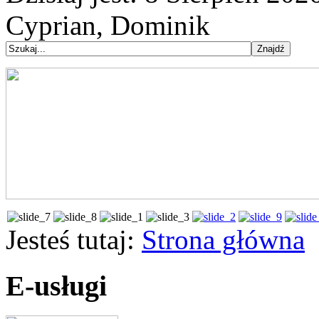
Cyprian, Dominik
Jesteś tutaj:
Strona główna
E-usługi