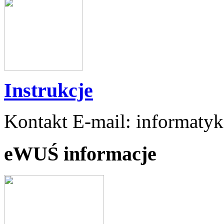
Instrukcje
Kontakt E-mail: informaty
eWUŚ informacje