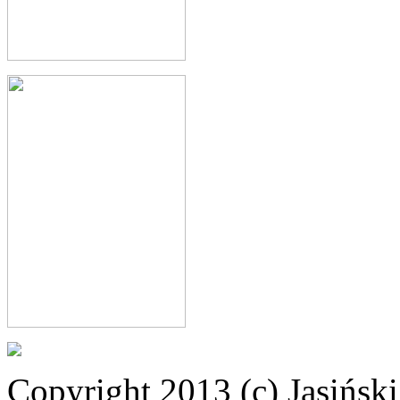
Copyright 2013 (c) Jasiński