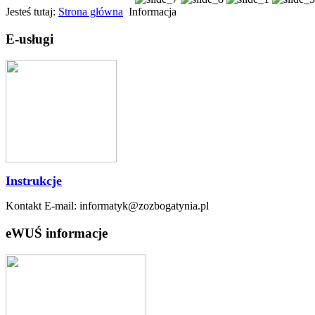
Jesteś tutaj:
Strona główna
Informacja
E-usługi
Instrukcje
Kontakt E-mail: informatyk@zozbogatynia.pl
eWUŚ informacje