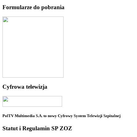
Formularze do pobrania
Cyfrowa telewizja
PolTV Multimedia S.A. to nowy Cyfrowy System Telewizji Szpitalnej
Statut i Regulamin SP ZOZ