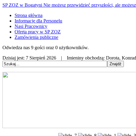
SP ZOZ w Bogatyni
Nie możesz przewidzieć przyszłości, ale możesz 
Strona główna
Informacje dla Personelu
Nasi Pracownicy
Oferta pracy w SP ZOZ
Zamówienia publiczne
Odwiedza nas 9 gości oraz 0 użytkowników.
Dzisiaj jest:
7 Sierpień 2026 |
Imieniny obchodzą:
Dorota, Konrad