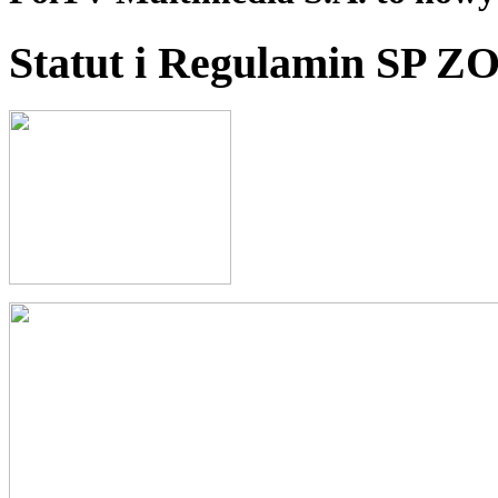
Statut i Regulamin SP Z