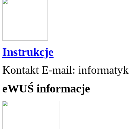
Instrukcje
Kontakt E-mail: informaty
eWUŚ informacje