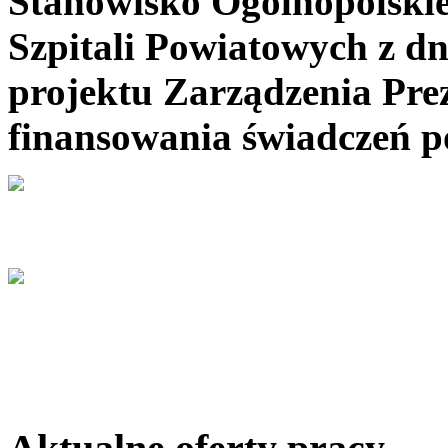
Stanowisko Ogólnopolsk
Szpitali Powiatowych z dn
projektu Zarządzenia Pre
finansowania świadczeń 