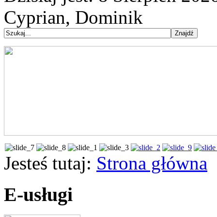
Cyprian, Dominik
Jesteś tutaj:
Strona główna
E-usługi