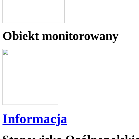
Obiekt monitorowany
Informacja