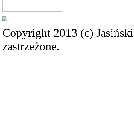
Copyright 2013 (c) Jasiński
zastrzeżone.