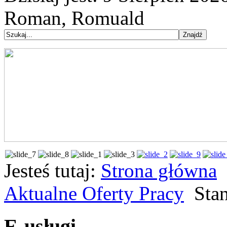
Roman, Romuald
Jesteś tutaj:
Strona główna
Aktualne Oferty Pracy
Sta
E-usługi