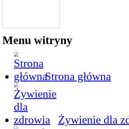
Menu witryny
Strona główna
Żywienie dla z