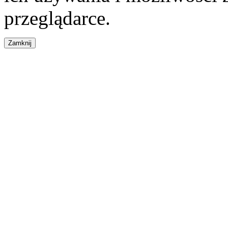
przeglądarce.