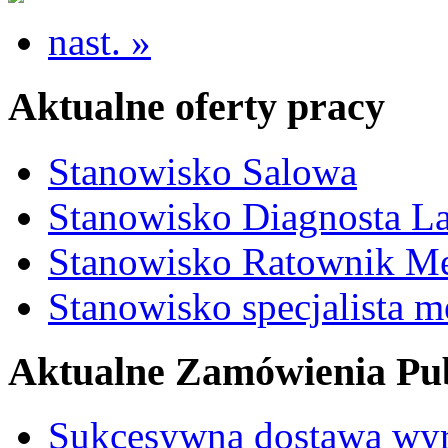
nast. »
Aktualne oferty pracy
Stanowisko Salowa
Stanowisko Diagnosta La
Stanowisko Ratownik M
Stanowisko specjalista 
Aktualne Zamówienia Pub
Sukcesywna dostawa wyr