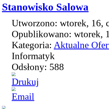
Stanowisko Salowa
Utworzono: wtorek, 16, 
Opublikowano: wtorek, 1
Kategoria:
Aktualne Ofer
Informatyk
Odsłony: 588