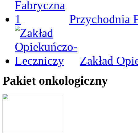
Przychodnia 
Zakład Opi
Pakiet onkologiczny