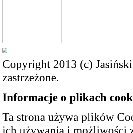
Copyright 2013 (c) Jasiński
zastrzeżone.
Informacje o plikach cook
Ta strona używa plików Coo
ich używania i możliwości