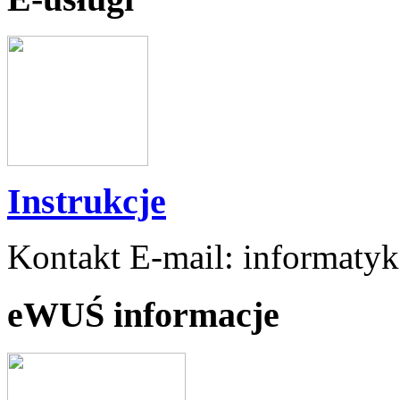
Instrukcje
Kontakt E-mail: informaty
eWUŚ informacje