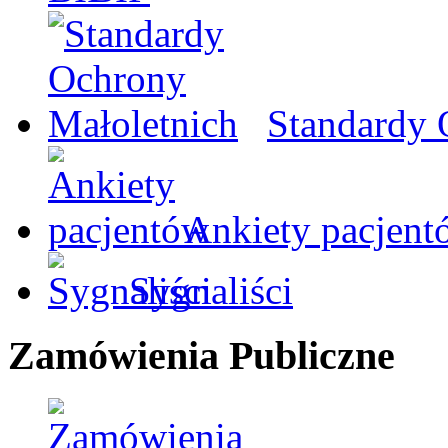
Standardy 
Ankiety pacjent
Sygnaliści
Zamówienia Publiczne