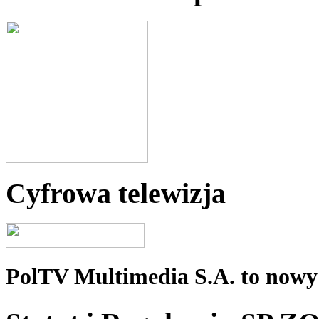
Cyfrowa telewizja
PolTV Multimedia S.A. to nowy 