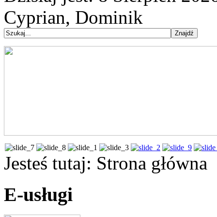
Cyprian, Dominik
Jesteś tutaj:
Strona główna
E-usługi