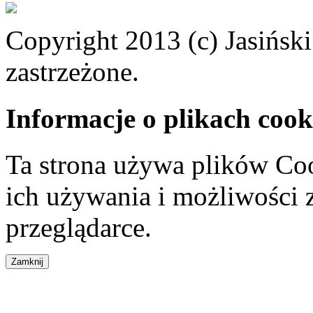
Copyright 2013 (c) Jasiński
zastrzeżone.
Informacje o plikach cook
Ta strona używa plików Coo
ich używania i możliwości
przeglądarce.