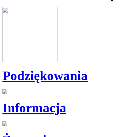
Podziękowania
Informacja