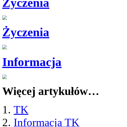
Życzenia
Życzenia
Informacja
Więcej artykułów…
TK
Informacja TK