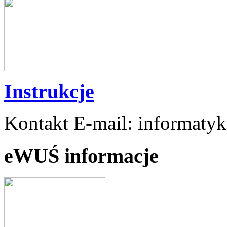
Instrukcje
Kontakt E-mail: informaty
eWUŚ informacje