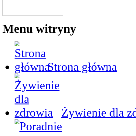
Menu witryny
Strona główna
Żywienie dla z