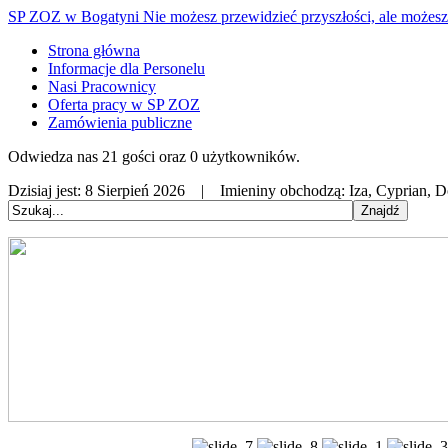
SP ZOZ w Bogatyni
Nie możesz przewidzieć przyszłości, ale możesz 
Strona główna
Informacje dla Personelu
Nasi Pracownicy
Oferta pracy w SP ZOZ
Zamówienia publiczne
Odwiedza nas 21 gości oraz 0 użytkowników.
Dzisiaj jest:
8 Sierpień 2026 |
Imieniny obchodzą:
Iza, Cyprian, 