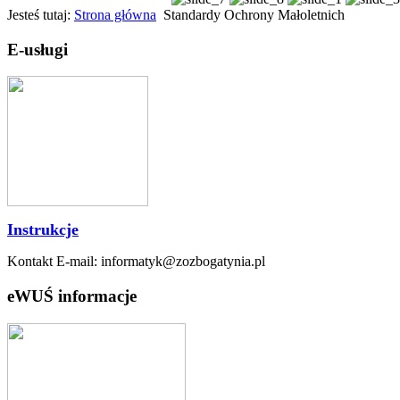
Jesteś tutaj:
Strona główna
Standardy Ochrony Małoletnich
E-usługi
Instrukcje
Kontakt E-mail: informatyk@zozbogatynia.pl
eWUŚ informacje