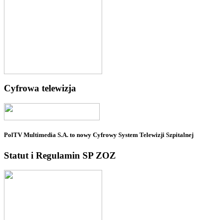
Cyfrowa telewizja
PolTV Multimedia S.A. to nowy Cyfrowy System Telewizji Szpitalnej
Statut i Regulamin SP ZOZ