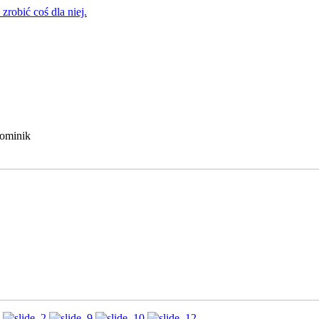
zrobić coś dla niej.
Dominik