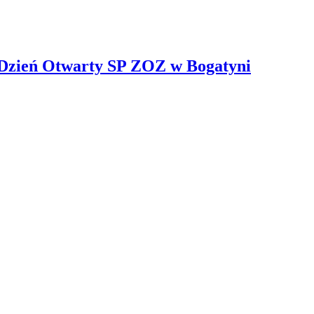
 Dzień Otwarty SP ZOZ w Bogatyni