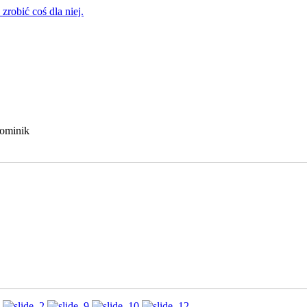
zrobić coś dla niej.
Dominik