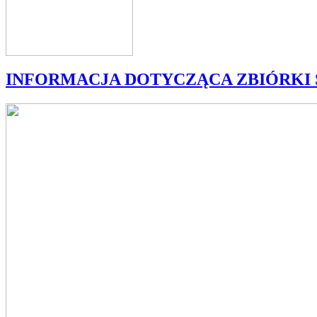
INFORMACJA DOTYCZĄCA ZBIÓRKI 