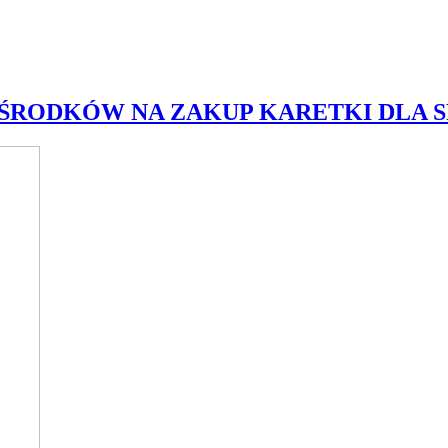
ŚRODKÓW NA ZAKUP KARETKI DLA S