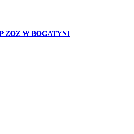
P ZOZ W BOGATYNI