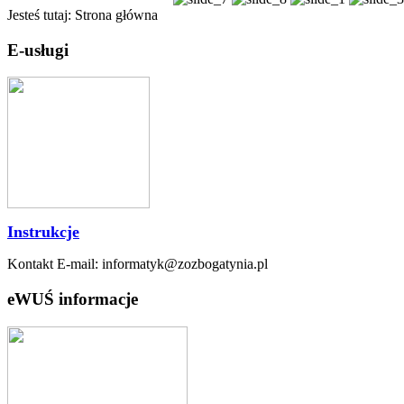
Jesteś tutaj:
Strona główna
E-usługi
Instrukcje
Kontakt E-mail: informatyk@zozbogatynia.pl
eWUŚ informacje