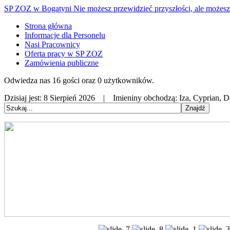
SP ZOZ w Bogatyni
Nie możesz przewidzieć przyszłości, ale możesz 
Strona główna
Informacje dla Personelu
Nasi Pracownicy
Oferta pracy w SP ZOZ
Zamówienia publiczne
Odwiedza nas 16 gości oraz 0 użytkowników.
Dzisiaj jest:
8 Sierpień 2026 |
Imieniny obchodzą:
Iza, Cyprian, 