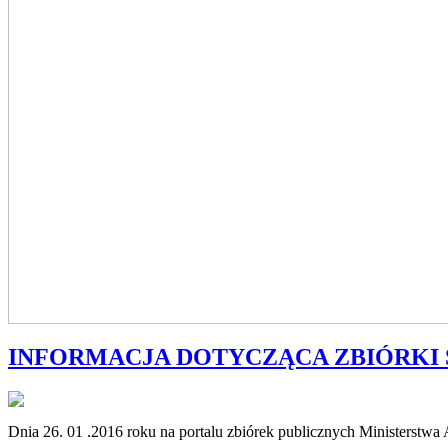
INFORMACJA DOTYCZĄCA ZBIÓRKI 
Dnia 26. 01 .2016 roku na portalu zbiórek publicznych Ministerstwa 