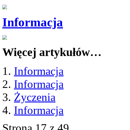
Informacja
Więcej artykułów…
Informacja
Informacja
Życzenia
Informacja
Strona 17 z 49