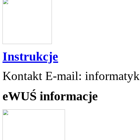
Instrukcje
Kontakt E-mail: informaty
eWUŚ informacje