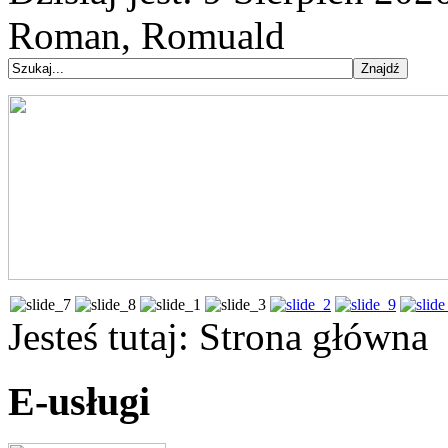
Roman, Romuald
Jesteś tutaj:
Strona główna
E-usługi