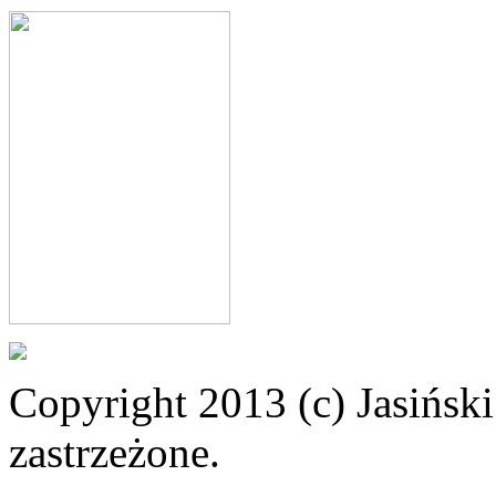
Copyright 2013 (c) Jasiński
zastrzeżone.