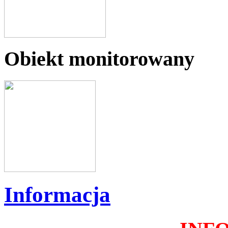
Obiekt monitorowany
Informacja