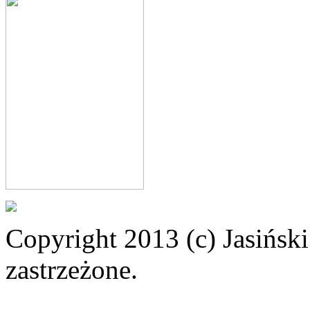
Copyright 2013 (c) Jasiński
zastrzeżone.