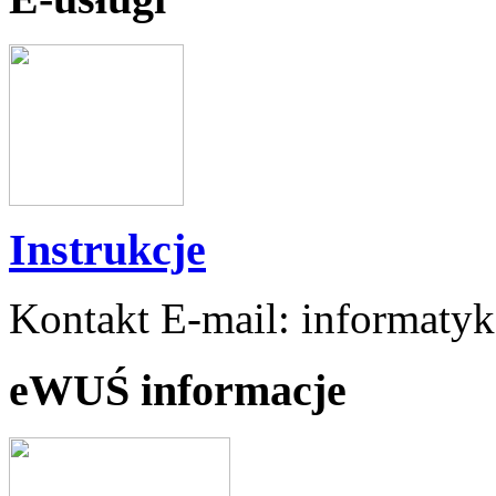
Instrukcje
Kontakt E-mail: informaty
eWUŚ informacje