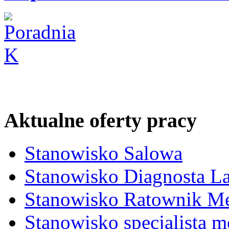
Aktualne oferty pracy
Stanowisko Salowa
Stanowisko Diagnosta La
Stanowisko Ratownik M
Stanowisko specjalista 