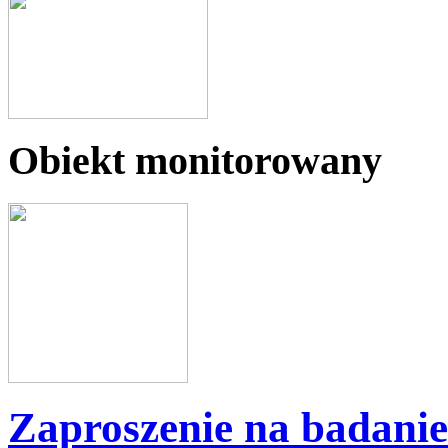
Obiekt monitorowany
Zaproszenie na badanie