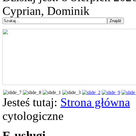
Cyprian, Dominik
Jesteś tutaj:
Strona główna
cytologiczne
E-usługi