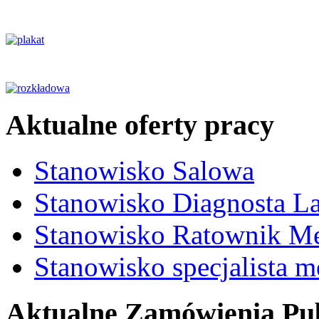
Aktualne oferty pracy
Stanowisko Salowa
Stanowisko Diagnosta La
Stanowisko Ratownik M
Stanowisko specjalista 
Aktualne Zamówienia Pub