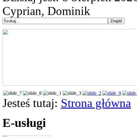
Cyprian, Dominik
Jesteś tutaj:
Strona główna
E-usługi