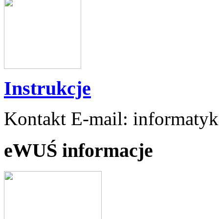
Instrukcje
Kontakt E-mail: informaty
eWUŚ informacje