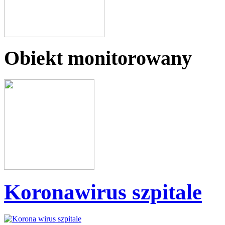
Obiekt monitorowany
Koronawirus szpitale