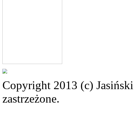
Copyright 2013 (c) Jasiński
zastrzeżone.