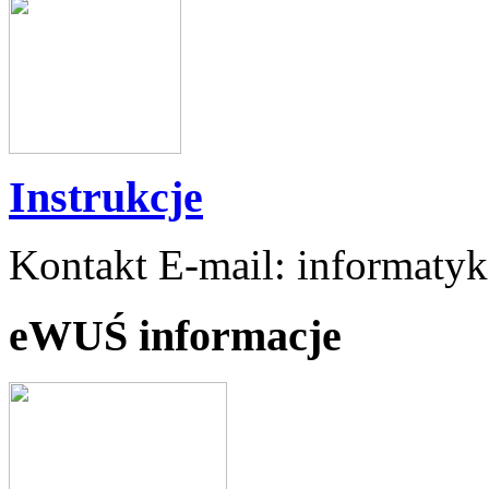
Instrukcje
Kontakt E-mail: informaty
eWUŚ informacje