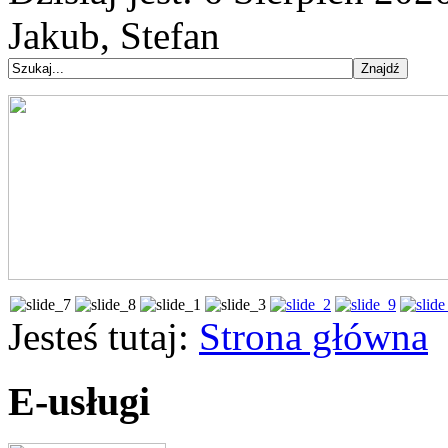
Jakub, Stefan
Jesteś tutaj:
Strona główna
E-usługi