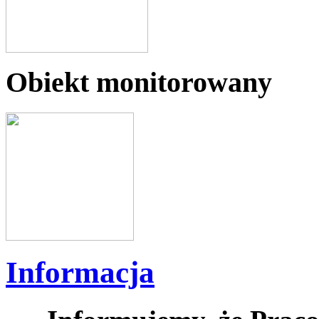
Obiekt monitorowany
Informacja