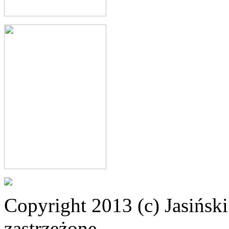
Copyright 2013 (c) Jasiński
zastrzeżone.