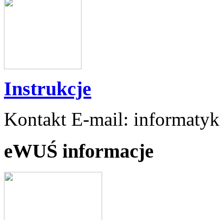
Instrukcje
Kontakt E-mail: informaty
eWUŚ informacje