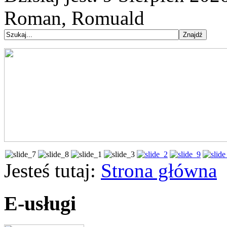
Roman, Romuald
Jesteś tutaj:
Strona główna
E-usługi