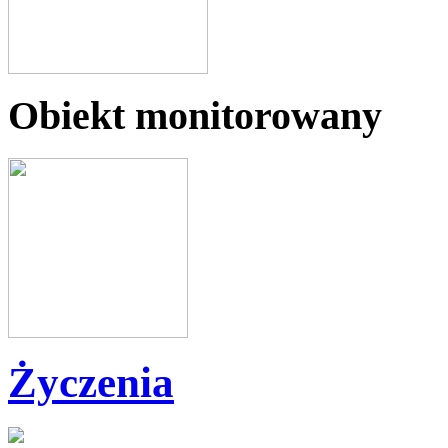
Obiekt monitorowany
Życzenia