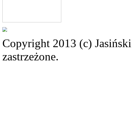
Copyright 2013 (c) Jasiński
zastrzeżone.