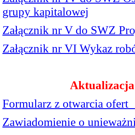
grupy kapitalowej
Załącznik nr V do SWZ Pr
Załącznik nr VI Wykaz rob
Aktualizacja
Formularz z otwarcia ofert
Zawiadomienie o unieważn