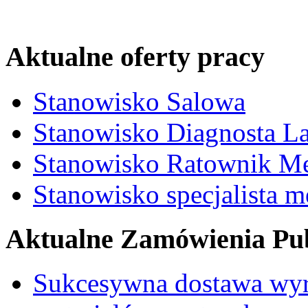
Aktualne oferty pracy
Stanowisko Salowa
Stanowisko Diagnosta La
Stanowisko Ratownik M
Stanowisko specjalista 
Aktualne Zamówienia Pub
Sukcesywna dostawa wyr