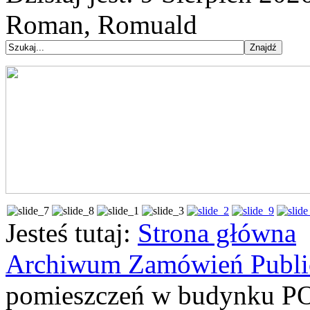
Roman, Romuald
Jesteś tutaj:
Strona główna
Archiwum Zamówień Publi
pomieszczeń w budynku PO