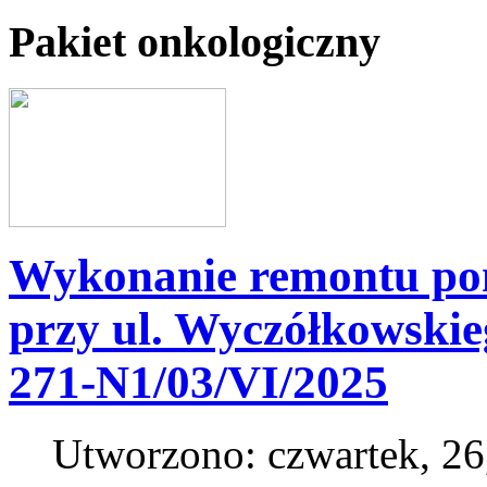
Pakiet onkologiczny
Wykonanie remontu po
przy ul. Wyczółkowskie
271-N1/03/VI/2025
Utworzono: czwartek, 26