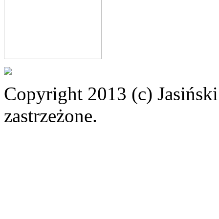
Copyright 2013 (c) Jasiński
zastrzeżone.