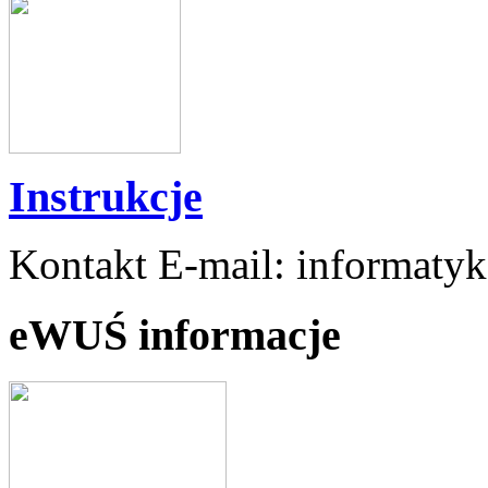
Instrukcje
Kontakt E-mail: informaty
eWUŚ informacje