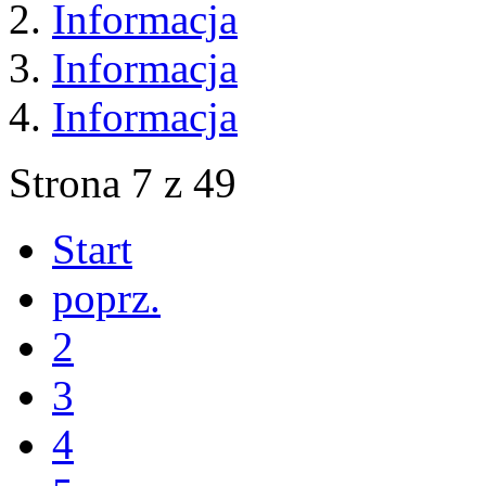
Informacja
Informacja
Informacja
Strona 7 z 49
Start
poprz.
2
3
4