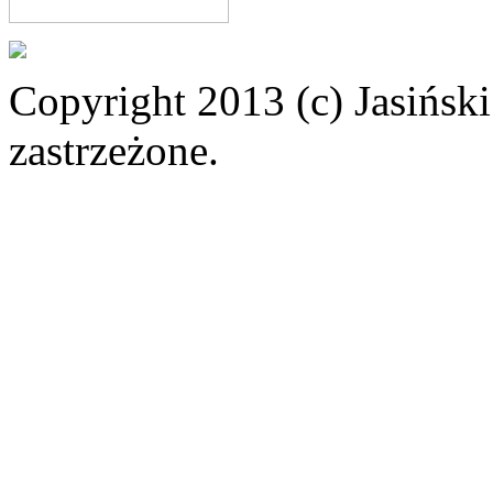
Copyright 2013 (c) Jasiński
zastrzeżone.