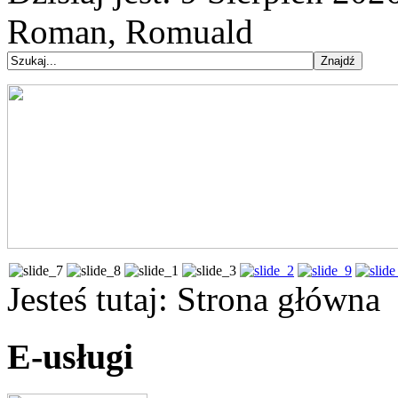
Roman, Romuald
Jesteś tutaj:
Strona główna
E-usługi