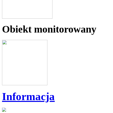
Obiekt monitorowany
Informacja