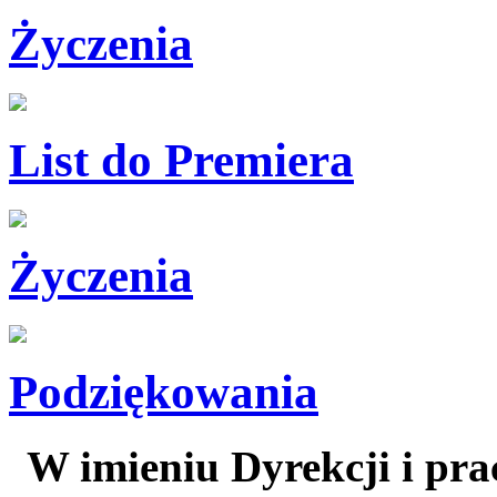
Życzenia
List do Premiera
Życzenia
Podziękowania
W imieniu Dyrekcji i p