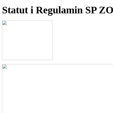
Statut i Regulamin SP Z