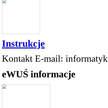
Instrukcje
Kontakt E-mail: informaty
eWUŚ informacje