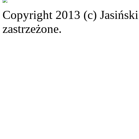
Copyright 2013 (c) Jasiński
zastrzeżone.