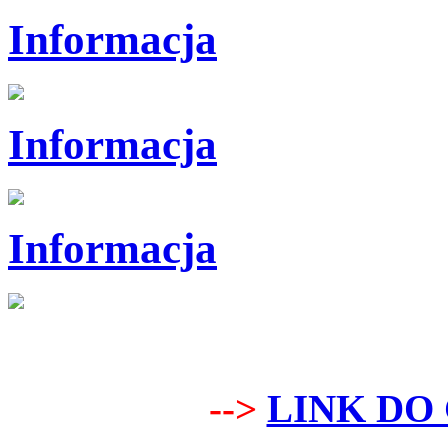
Informacja
Informacja
Informacja
-->
LINK DO