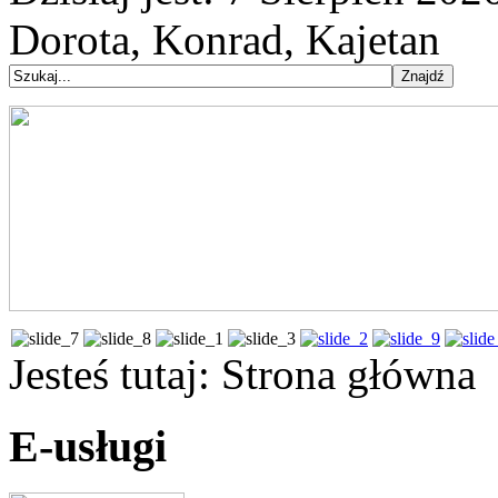
Dorota, Konrad, Kajetan
Jesteś tutaj:
Strona główna
E-usługi