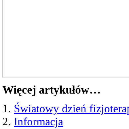
Więcej artykułów…
Światowy dzień fizjotera
Informacja