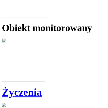
Obiekt monitorowany
Życzenia