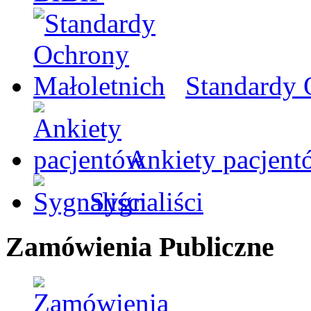
Standardy 
Ankiety pacjent
Sygnaliści
Zamówienia Publiczne