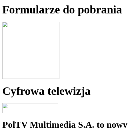
Formularze do pobrania
Cyfrowa telewizja
PolTV Multimedia S.A. to nowy 