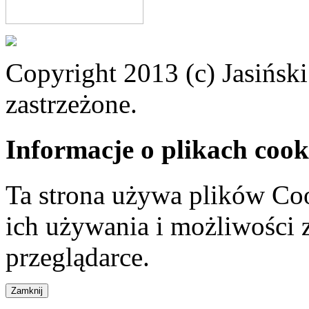
Copyright 2013 (c) Jasiński
zastrzeżone.
Informacje o plikach cook
Ta strona używa plików Coo
ich używania i możliwości
przeglądarce.