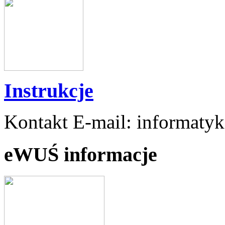
Instrukcje
Kontakt E-mail: informaty
eWUŚ informacje