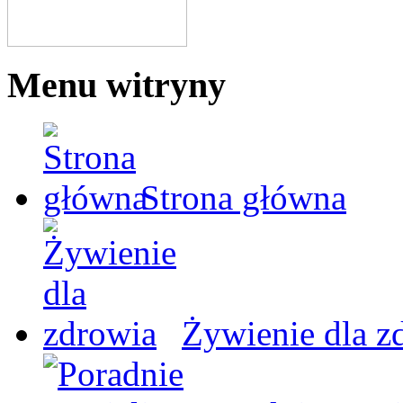
Menu witryny
Strona główna
Żywienie dla z