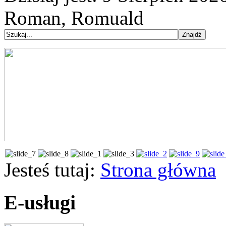
Roman, Romuald
Jesteś tutaj:
Strona główna
E-usługi