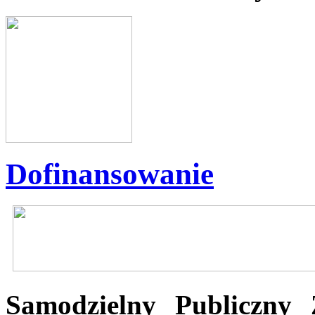
Dofinansowanie
Samodzielny Publiczny