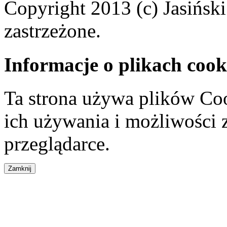
Copyright 2013 (c) Jasiński
zastrzeżone.
Informacje o plikach cook
Ta strona używa plików Coo
ich używania i możliwości
przeglądarce.