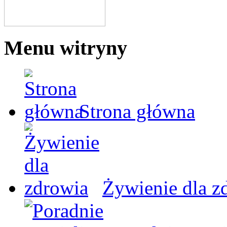
Menu witryny
Strona główna
Żywienie dla z