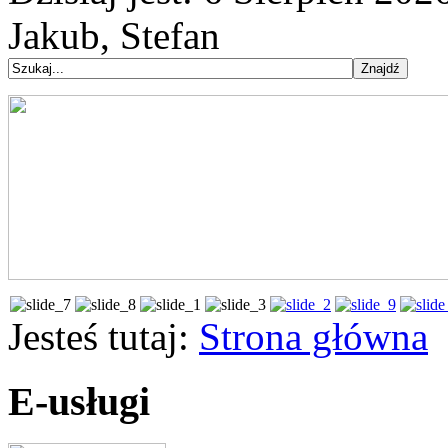
Jakub, Stefan
Jesteś tutaj:
Strona główna
E-usługi