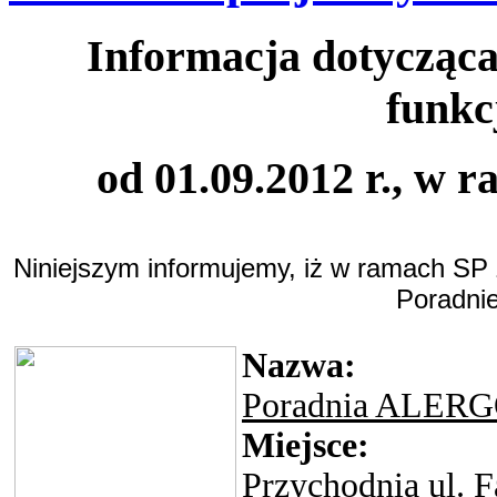
Informacja dotycząca
funkc
od 01.09.2012 r., w
Niniejszym informujemy, iż w ramach SP 
Poradnie
Nazwa:
Poradnia ALE
Miejsce:
Przychodnia ul. 