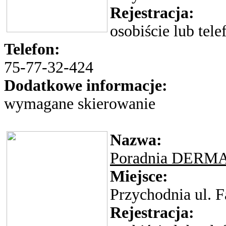
Rejestracja:
osobiście lub tele
Telefon:
75-77-32-424
Dodatkowe informacje:
wymagane skierowanie
Nazwa:
Poradnia DER
Miejsce:
Przychodnia ul. 
Rejestracja: