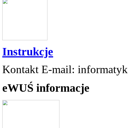
Instrukcje
Kontakt E-mail: informaty
eWUŚ informacje