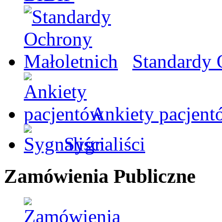
Standardy 
Ankiety pacjent
Sygnaliści
Zamówienia Publiczne