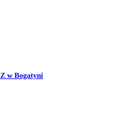
OZ w Bogatyni