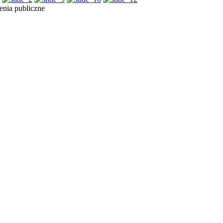
nia publiczne