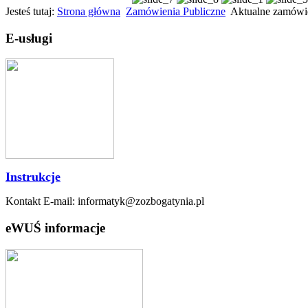
Jesteś tutaj:
Strona główna
Zamówienia Publiczne
Aktualne zamówie
E-usługi
Instrukcje
Kontakt E-mail: informatyk@zozbogatynia.pl
eWUŚ informacje