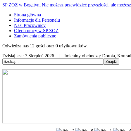
SP ZOZ w Bogatyni
Nie możesz przewidzieć przyszłości, ale możesz 
Strona główna
Informacje dla Personelu
Nasi Pracownicy
Oferta pracy w SP ZOZ
Zamówienia publiczne
Odwiedza nas 12 gości oraz 0 użytkowników.
Dzisiaj jest:
7 Sierpień 2026 |
Imieniny obchodzą:
Dorota, Konrad