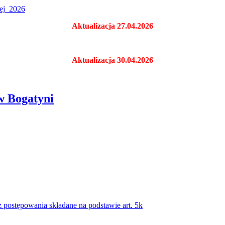
ej_2026
Aktualizacja 27.04.2026
Aktualizacja 30.04.2026
w Bogatyni
 postępowania składane na podstawie art. 5k