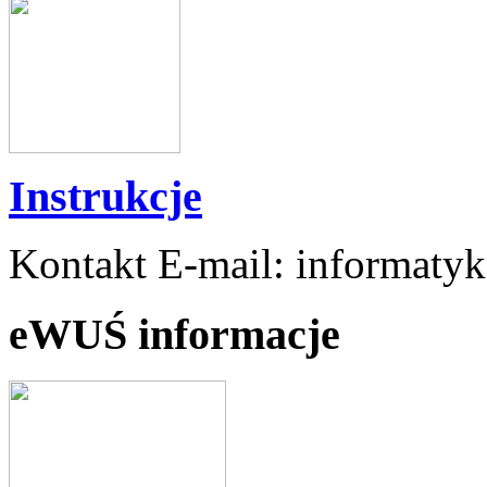
Instrukcje
Kontakt E-mail: informaty
eWUŚ informacje