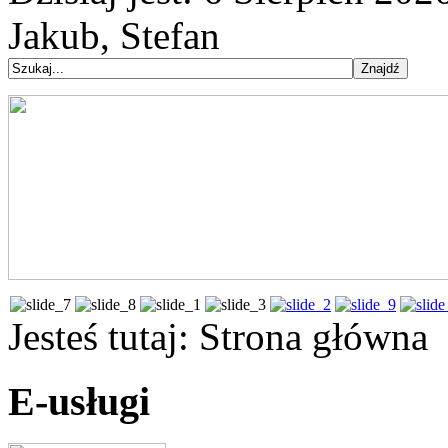
Jakub, Stefan
Jesteś tutaj:
Strona główna
E-usługi