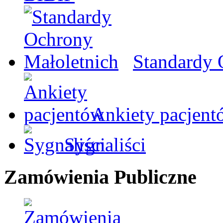
Standardy 
Ankiety pacjent
Sygnaliści
Zamówienia Publiczne