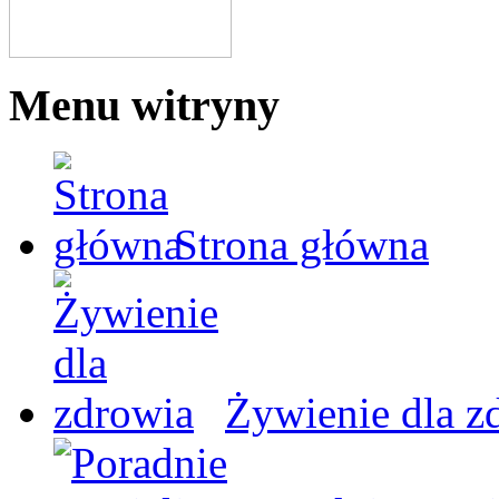
Menu witryny
Strona główna
Żywienie dla z