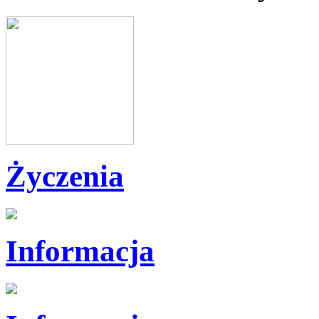
Życzenia
Informacja