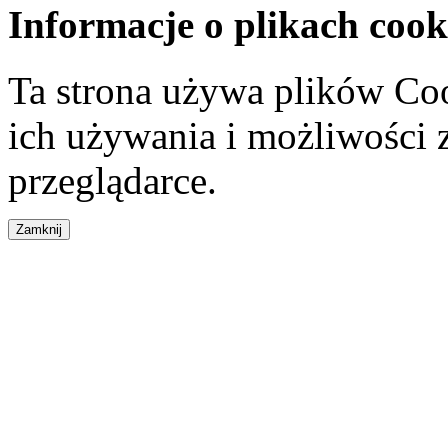
Informacje o plikach cook
Ta strona używa plików Coo
ich używania i możliwości
przeglądarce.