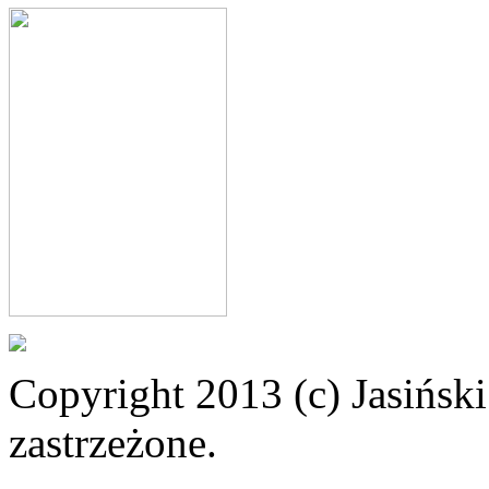
Copyright 2013 (c) Jasiński
zastrzeżone.