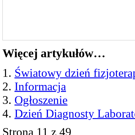
Więcej artykułów…
Światowy dzień fizjotera
Informacja
Ogłoszenie
Dzień Diagnosty Laborat
Strona 11 z 49