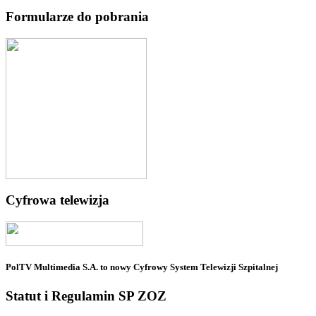
Formularze do pobrania
Cyfrowa telewizja
PolTV Multimedia S.A. to nowy Cyfrowy System Telewizji Szpitalnej
Statut i Regulamin SP ZOZ