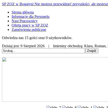
SP ZOZ w Bogatyni
Nie możesz przewidzieć przyszłości, ale możesz 
Strona główna
Informacje dla Personelu
Nasi Pracownicy
Oferta pracy w SP ZOZ
Zamówienia publiczne
Odwiedza nas 15 gości oraz 0 użytkowników.
Dzisiaj jest:
9 Sierpień 2026 |
Imieniny obchodzą:
Klara, Roman,