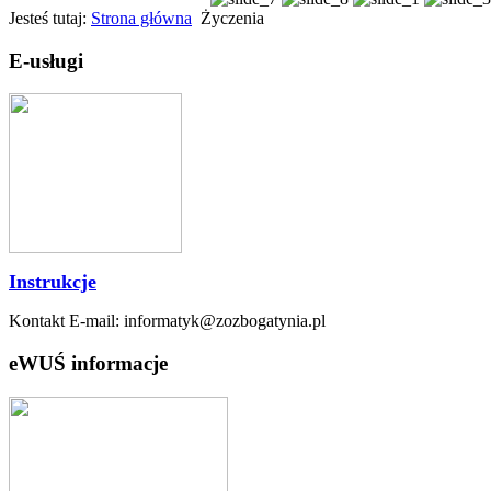
Jesteś tutaj:
Strona główna
Życzenia
E-usługi
Instrukcje
Kontakt E-mail: informatyk@zozbogatynia.pl
eWUŚ informacje