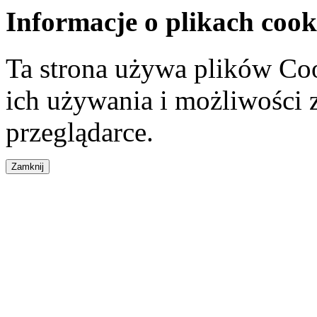
Informacje o plikach cook
Ta strona używa plików Coo
ich używania i możliwości
przeglądarce.