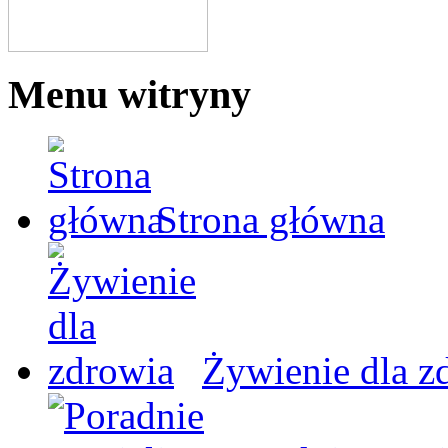
Menu witryny
Strona główna
Żywienie dla z