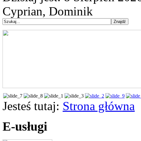
Cyprian, Dominik
Jesteś tutaj:
Strona główna
E-usługi