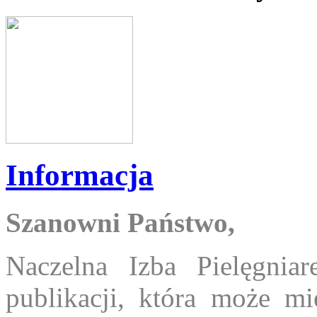
Informacja
Szanowni Państwo,
Naczelna Izba Pielęgnia
publikacji, która może 