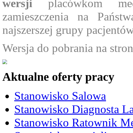
wersji
placówkom med
zamieszczenia na Państw
najszerszej grupy pacjentó
Wersja do pobrania na stron
Aktualne oferty pracy
Stanowisko Salowa
Stanowisko Diagnosta La
Stanowisko Ratownik M