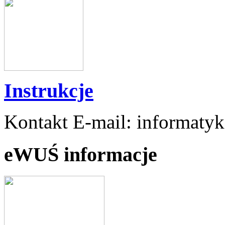
Instrukcje
Kontakt E-mail: informaty
eWUŚ informacje