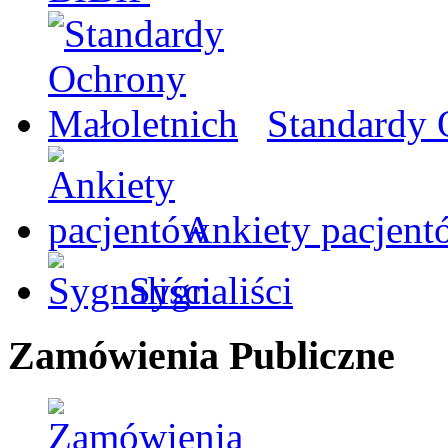
Standardy 
Ankiety pacjent
Sygnaliści
Zamówienia Publiczne