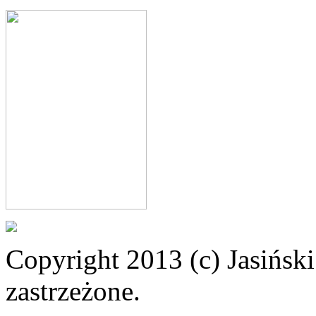
Copyright 2013 (c) Jasiński
zastrzeżone.