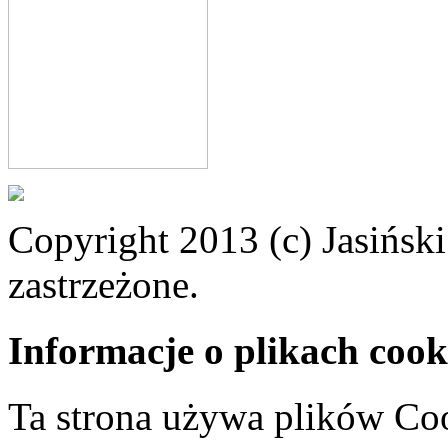
Copyright 2013 (c) Jasiński
zastrzeżone.
Informacje o plikach cook
Ta strona używa plików Coo