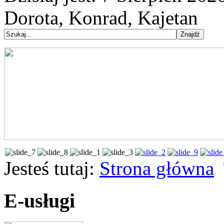
Dorota, Konrad, Kajetan
Jesteś tutaj:
Strona główna
E-usługi