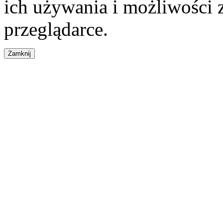
ich używania i możliwości
przeglądarce.