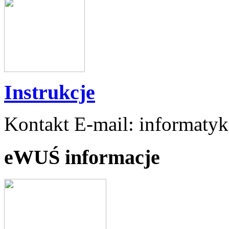
Instrukcje
Kontakt E-mail: informaty
eWUŚ informacje