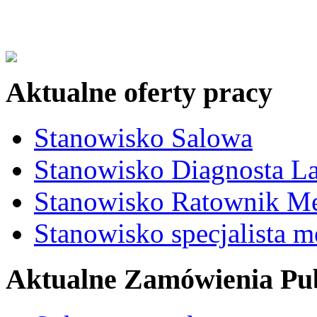
Aktualne oferty pracy
Stanowisko Salowa
Stanowisko Diagnosta La
Stanowisko Ratownik M
Stanowisko specjalista 
Aktualne Zamówienia Pub