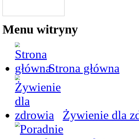
Menu witryny
Strona główna
Żywienie dla z