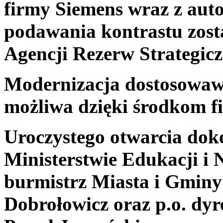
firmy Siemens wraz z aut
podawania kontrastu zost
Agencji Rezerw St
Modernizacja dostosowaw
możliwa dzięki środkom 
Uroczystego otwarcia dok
Ministerstwie Edukacji i
burmistrz Miasta i Gminy
Dobrołowicz oraz p.o. dy