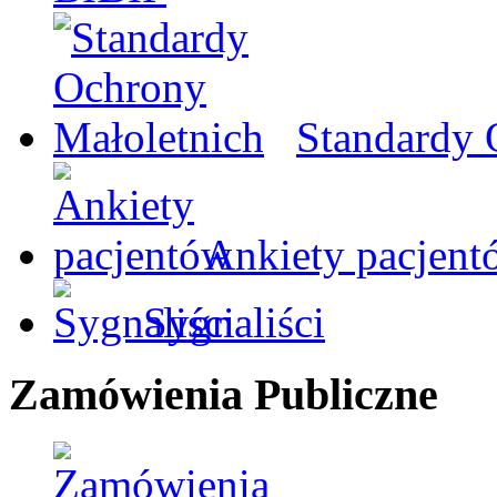
Standardy 
Ankiety pacjent
Sygnaliści
Zamówienia Publiczne