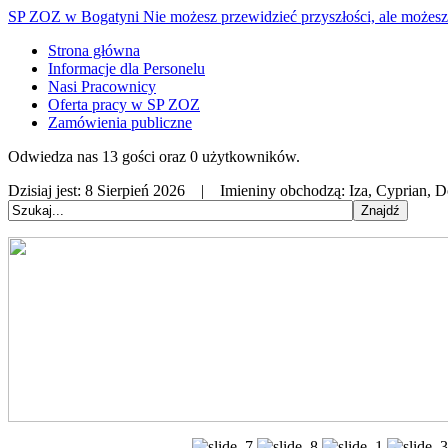
SP ZOZ w Bogatyni
Nie możesz przewidzieć przyszłości, ale możesz 
Strona główna
Informacje dla Personelu
Nasi Pracownicy
Oferta pracy w SP ZOZ
Zamówienia publiczne
Odwiedza nas 13 gości oraz 0 użytkowników.
Dzisiaj jest:
8 Sierpień 2026 |
Imieniny obchodzą:
Iza, Cyprian, 