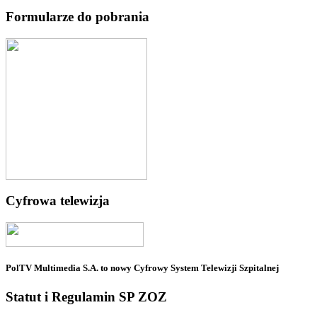
Formularze do pobrania
Cyfrowa telewizja
PolTV Multimedia S.A. to nowy Cyfrowy System Telewizji Szpitalnej
Statut i Regulamin SP ZOZ