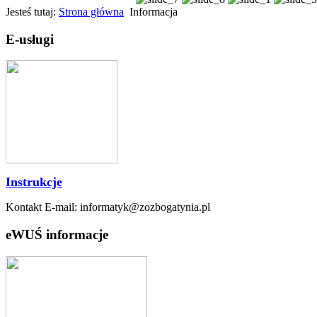
Jesteś tutaj:
Strona główna
Informacja
E-usługi
Instrukcje
Kontakt E-mail: informatyk@zozbogatynia.pl
eWUŚ informacje