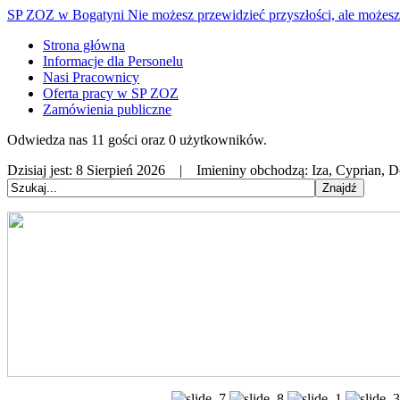
SP ZOZ w Bogatyni
Nie możesz przewidzieć przyszłości, ale możesz 
Strona główna
Informacje dla Personelu
Nasi Pracownicy
Oferta pracy w SP ZOZ
Zamówienia publiczne
Odwiedza nas 11 gości oraz 0 użytkowników.
Dzisiaj jest:
8 Sierpień 2026 |
Imieniny obchodzą:
Iza, Cyprian, 