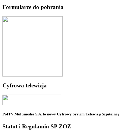
Formularze do pobrania
Cyfrowa telewizja
PolTV Multimedia S.A. to nowy Cyfrowy System Telewizji Szpitalnej
Statut i Regulamin SP ZOZ