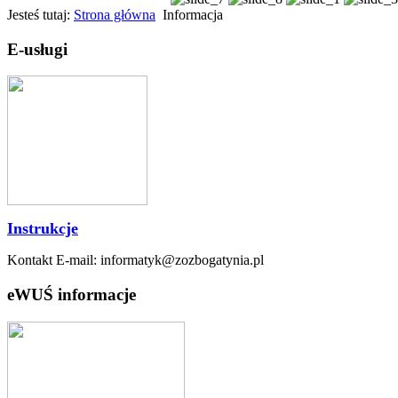
Jesteś tutaj:
Strona główna
Informacja
E-usługi
Instrukcje
Kontakt E-mail: informatyk@zozbogatynia.pl
eWUŚ informacje