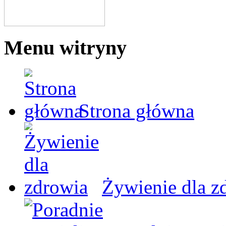
Menu witryny
Strona główna
Żywienie dla z