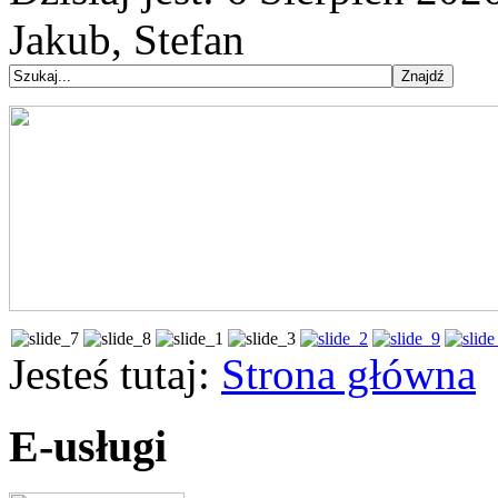
Jakub, Stefan
Jesteś tutaj:
Strona główna
E-usługi