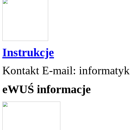
Instrukcje
Kontakt E-mail: informaty
eWUŚ informacje