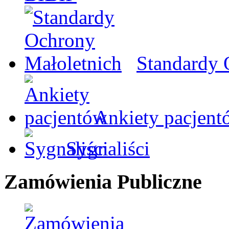
Standardy 
Ankiety pacjent
Sygnaliści
Zamówienia Publiczne