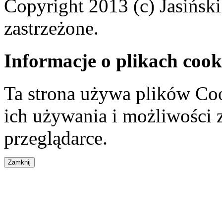
Copyright 2013 (c) Jasiński
zastrzeżone.
Informacje o plikach cook
Ta strona używa plików Coo
ich używania i możliwości
przeglądarce.