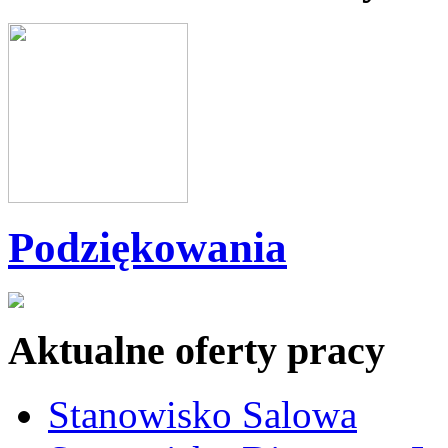
Podziękowania
Aktualne oferty pracy
Stanowisko Salowa