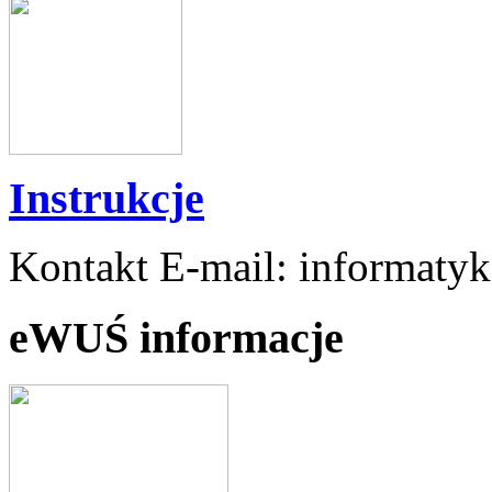
Instrukcje
Kontakt E-mail: informaty
eWUŚ informacje