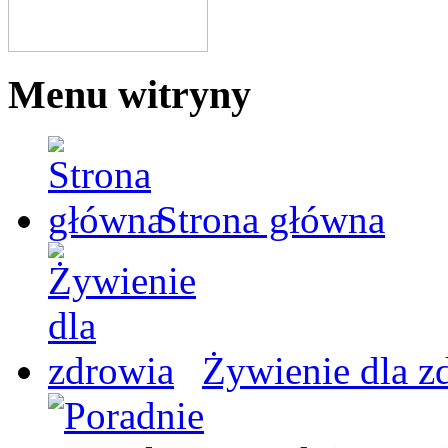
Menu witryny
Strona główna
Żywienie dla z