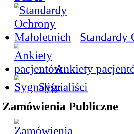
Standardy 
Ankiety pacjent
Sygnaliści
Zamówienia Publiczne