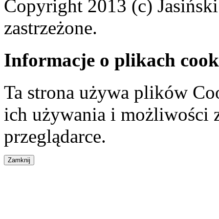
Copyright 2013 (c) Jasiński
zastrzeżone.
Informacje o plikach cook
Ta strona używa plików Coo
ich używania i możliwości
przeglądarce.