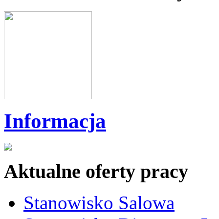
Informacja
Aktualne oferty pracy
Stanowisko Salowa