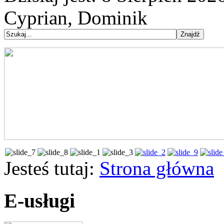
Cyprian, Dominik
Jesteś tutaj:
Strona główna
E-usługi