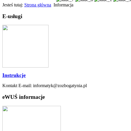
Jesteś tutaj:
Strona główna
Informacja
E-usługi
Instrukcje
Kontakt E-mail: informatyk@zozbogatynia.pl
eWUŚ informacje