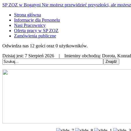
SP ZOZ w Bogatyni
Nie możesz przewidzieć przyszłości, ale możesz 
Strona główna
Informacje dla Personelu
Nasi Pracownicy
Oferta pracy w SP ZOZ
Zamówienia publiczne
Odwiedza nas 12 gości oraz 0 użytkowników.
Dzisiaj jest:
7 Sierpień 2026 |
Imieniny obchodzą:
Dorota, Konrad