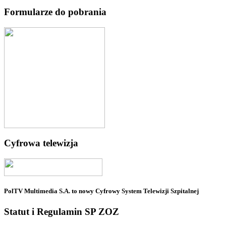
Formularze do pobrania
Cyfrowa telewizja
PolTV Multimedia S.A. to nowy Cyfrowy System Telewizji Szpitalnej
Statut i Regulamin SP ZOZ